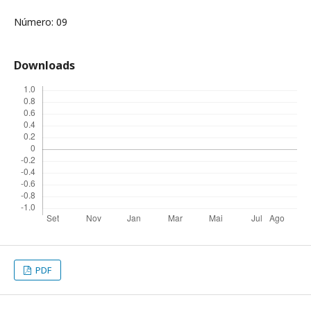
Número: 09
Downloads
PDF