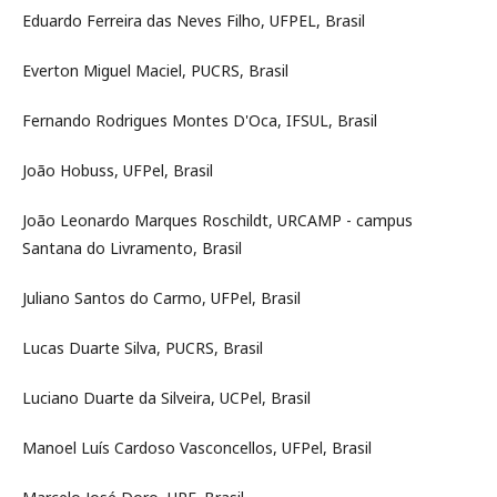
Eduardo Ferreira das Neves Filho, UFPEL, Brasil
Everton Miguel Maciel, PUCRS, Brasil
Fernando Rodrigues Montes D'Oca, IFSUL, Brasil
João Hobuss, UFPel, Brasil
João Leonardo Marques Roschildt, URCAMP - campus
Santana do Livramento, Brasil
Juliano Santos do Carmo, UFPel, Brasil
Lucas Duarte Silva, PUCRS, Brasil
Luciano Duarte da Silveira, UCPel, Brasil
Manoel Luís Cardoso Vasconcellos, UFPel, Brasil