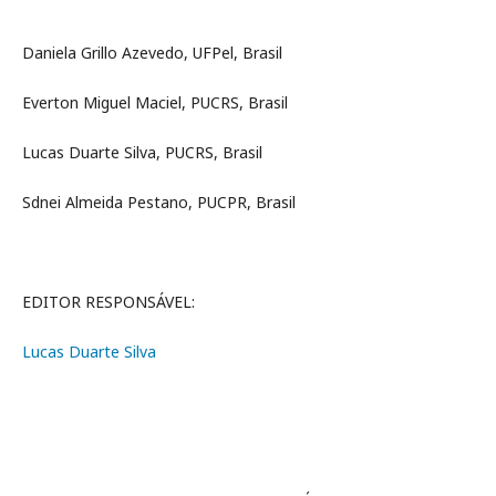
Daniela Grillo Azevedo, UFPel, Brasil
Everton Miguel Maciel, PUCRS, Brasil
Lucas Duarte Silva, PUCRS, Brasil
Sdnei Almeida Pestano, PUCPR, Brasil
EDITOR RESPONSÁVEL:
Lucas Duarte Silva