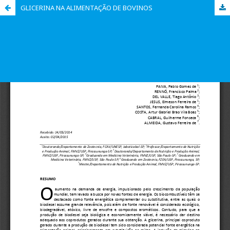
GLICERINA NA ALIMENTAÇÃO DE BOVINOS