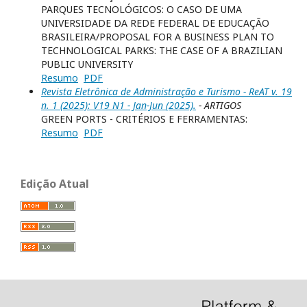
PARQUES TECNOLÓGICOS: O CASO DE UMA
UNIVERSIDADE DA REDE FEDERAL DE EDUCAÇÃO
BRASILEIRA/PROPOSAL FOR A BUSINESS PLAN TO
TECHNOLOGICAL PARKS: THE CASE OF A BRAZILIAN
PUBLIC UNIVERSITY
Resumo
PDF
Revista Eletrônica de Administração e Turismo - ReAT v. 19
n. 1 (2025): V19 N1 - Jan-Jun (2025).
- ARTIGOS
GREEN PORTS - CRITÉRIOS E FERRAMENTAS:
Resumo
PDF
Edição Atual