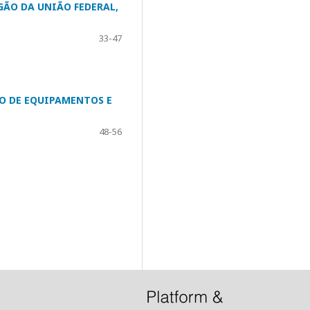
GÃO DA UNIÃO FEDERAL,
33-47
O DE EQUIPAMENTOS E
48-56