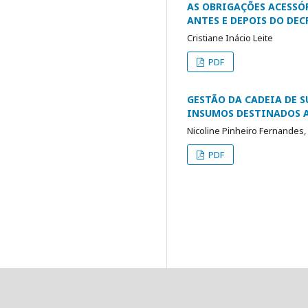
AS OBRIGAÇÕES ACESSÓR
ANTES E DEPOIS DO DECR
Cristiane Inácio Leite
PDF
GESTÃO DA CADEIA DE 
INSUMOS DESTINADOS 
Nicoline Pinheiro Fernandes,
PDF