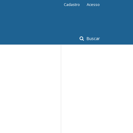
Cadastro
Acesso
Buscar