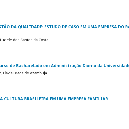
TÃO DA QUALIDADE: ESTUDO DE CASO EM UMA EMPRESA DO 
 Luciele dos Santos da Costa
Curso de Bacharelado em Administração Diurno da Universidad
, Flávia Braga de Azambuja
DA CULTURA BRASILEIRA EM UMA EMPRESA FAMILIAR