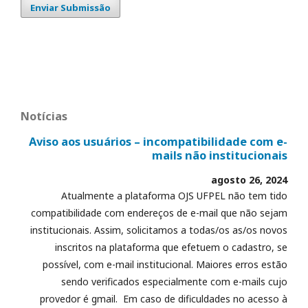
Enviar Submissão
Notícias
Aviso aos usuários – incompatibilidade com e-
mails não institucionais
agosto 26, 2024
Atualmente a plataforma OJS UFPEL não tem tido
compatibilidade com endereços de e-mail que não sejam
institucionais. Assim, solicitamos a todas/os as/os novos
inscritos na plataforma que efetuem o cadastro, se
possível, com e-mail institucional. Maiores erros estão
sendo verificados especialmente com e-mails cujo
provedor é gmail. Em caso de dificuldades no acesso à