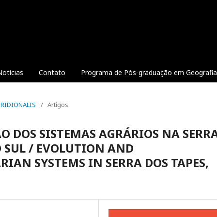
Notícias
Contato
Programa de Pós-graduação em Geografia 
MERIDIONALIS
/
Artigos
O DOS SISTEMAS AGRÁRIOS NA SERR
O SUL / EVOLUTION AND
RIAN SYSTEMS IN SERRA DOS TAPES,