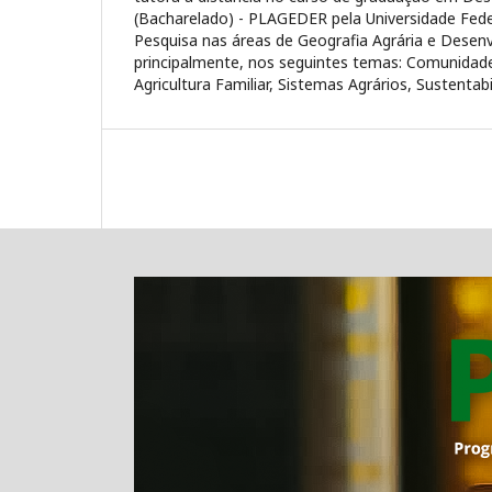
(Bacharelado) - PLAGEDER pela Universidade Feder
Pesquisa nas áreas de Geografia Agrária e Desen
principalmente, nos seguintes temas: Comunidad
Agricultura Familiar, Sistemas Agrários, Sustentab