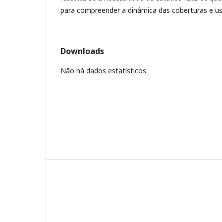
para compreender a dinâmica das coberturas e us
Downloads
Não há dados estatísticos.