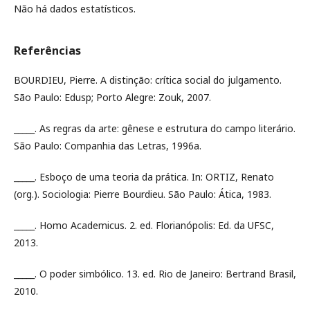
Não há dados estatísticos.
Referências
BOURDIEU, Pierre. A distinção: crítica social do julgamento.
São Paulo: Edusp; Porto Alegre: Zouk, 2007.
_____. As regras da arte: gênese e estrutura do campo literário.
São Paulo: Companhia das Letras, 1996a.
_____. Esboço de uma teoria da prática. In: ORTIZ, Renato
(org.). Sociologia: Pierre Bourdieu. São Paulo: Ática, 1983.
_____. Homo Academicus. 2. ed. Florianópolis: Ed. da UFSC,
2013.
_____. O poder simbólico. 13. ed. Rio de Janeiro: Bertrand Brasil,
2010.