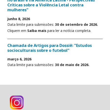
no Brasil e na América Latina - Perspectivas
Críticas sobre a Violência Letal contra
mulheres”
junho 8, 2026
Data limite para submissões:
30 de setembro de 2026.
Cliquem em
Saiba mais
para ler a notícia completa.
Chamada de Artigos para Dossiê: "Estudos
socioculturais sobre o futebol"
março 6, 2026
Data limite para submissões:
30 de maio de 2026.