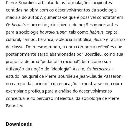
Pierre Bourdieu, articulando as formulações incipientes
contidas na obra com os desenvolvimentos da sociologia
madura do autor. Argumenta-se que é possível constatar em
Os herdeiros
um esboço incipiente de noções importantes
para a sociologia
bourdieusiana
, tais como
habitus
, capital
cultural, campo, herança, violência simbólica,
illusio
e racismo
de classe. Do mesmo modo, a obra comporta reflexões que
posteriormente serão abandonadas por Bourdieu, como sua
proposta de uma “pedagogia racional”, bem como sua
utilização da noção de “ideologia”. Assim,
Os herdeiros
–
estudo inaugural de Pierre Bourdieu e Jean-Claude Passeron
no campo da sociologia da educação – mostra-se uma obra
exemplar e profícua para a análise do desenvolvimento
conceitual e do percurso intelectual da sociologia de Pierre
Bourdieu.
Downloads