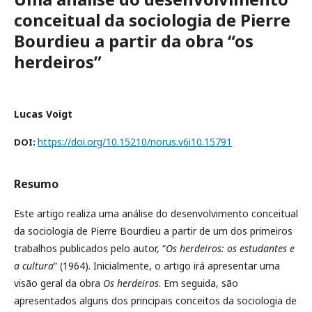
conceitual da sociologia de Pierre
Bourdieu a partir da obra “os
herdeiros”
Lucas Voigt
https://doi.org/10.15210/norus.v6i10.15791
DOI:
Resumo
Este artigo realiza uma análise do desenvolvimento conceitual
da sociologia de Pierre Bourdieu a partir de um dos primeiros
trabalhos publicados pelo autor, “
Os herdeiros: os estudantes e
a cultura
”
(1964). Inicialmente, o artigo irá apresentar uma
visão geral da obra
Os herdeiros
. Em seguida, são
apresentados alguns dos principais conceitos da sociologia de