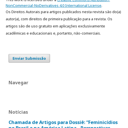
NonCommercial-NoDerivatives 4.0 International License
.
Os Direitos Autorais para artigos publicados nesta revista são do(a)
autor(a), com direitos de primeira publicação para a revista. Os
artigos são de uso gratuito em aplicações exclusivamente
acadêmicas e educacionais e, portanto, não-comerciais.
Enviar Submissão
Navegar
Notícias
Chamada de Artigos para Dossiê: “Feminicídios