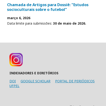
Chamada de Artigos para Dossiê: "Estudos
socioculturais sobre o futebol"
março 6, 2026
Data limite para submissões:
30 de maio de 2026.
INDEXADORES E DIRETÓRIOS
DOI
GOOGLE SCHOLAR
PORTAL DE PERIÓDICOS
UFPEL