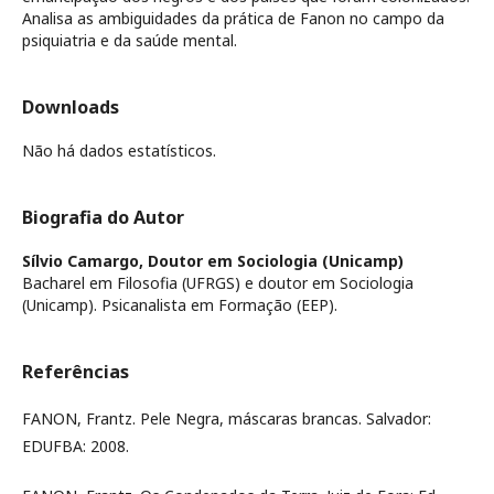
Analisa as ambiguidades da prática de Fanon no campo da
psiquiatria e da saúde mental.
Downloads
Não há dados estatísticos.
Biografia do Autor
Sílvio Camargo,
Doutor em Sociologia (Unicamp)
Bacharel em Filosofia (UFRGS) e doutor em Sociologia
(Unicamp). Psicanalista em Formação (EEP).
Referências
FANON, Frantz. Pele Negra, máscaras brancas. Salvador:
EDUFBA: 2008.