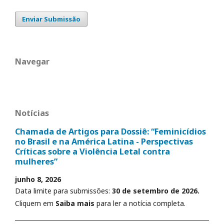
Enviar Submissão
Navegar
Notícias
Chamada de Artigos para Dossiê: “Feminicídios
no Brasil e na América Latina - Perspectivas
Críticas sobre a Violência Letal contra
mulheres”
junho 8, 2026
Data limite para submissões:
30 de setembro de 2026.
Cliquem em
Saiba mais
para ler a notícia completa.