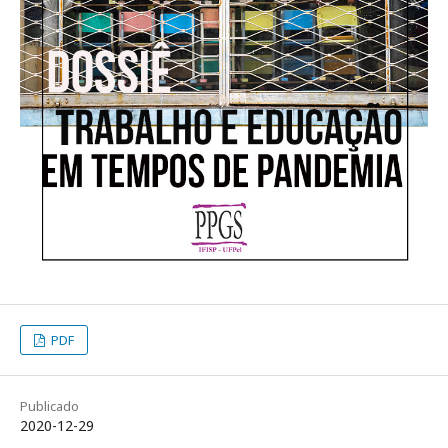
PDF
Publicado
2020-12-29