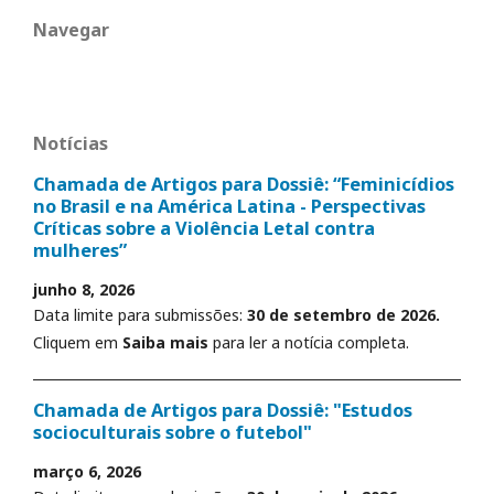
Navegar
Notícias
Chamada de Artigos para Dossiê: “Feminicídios
no Brasil e na América Latina - Perspectivas
Críticas sobre a Violência Letal contra
mulheres”
junho 8, 2026
Data limite para submissões:
30 de setembro de 2026.
Cliquem em
Saiba mais
para ler a notícia completa.
Chamada de Artigos para Dossiê: "Estudos
socioculturais sobre o futebol"
março 6, 2026