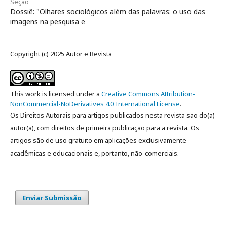
Seção
Dossiê: "Olhares sociológicos além das palavras: o uso das
imagens na pesquisa e
Copyright (c) 2025 Autor e Revista
This work is licensed under a
Creative Commons Attribution-
NonCommercial-NoDerivatives 4.0 International License
.
Os Direitos Autorais para artigos publicados nesta revista são do(a)
autor(a), com direitos de primeira publicação para a revista. Os
artigos são de uso gratuito em aplicações exclusivamente
acadêmicas e educacionais e, portanto, não-comerciais.
Enviar Submissão