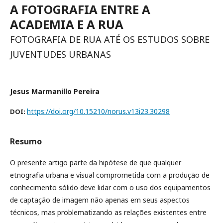
A FOTOGRAFIA ENTRE A
ACADEMIA E A RUA
FOTOGRAFIA DE RUA ATÉ OS ESTUDOS SOBRE
JUVENTUDES URBANAS
Jesus Marmanillo Pereira
https://doi.org/10.15210/norus.v13i23.30298
DOI:
Resumo
O presente artigo parte da hipótese de que qualquer
etnografia urbana e visual comprometida com a produção de
conhecimento sólido deve lidar com o uso dos equipamentos
de captação de imagem não apenas em seus aspectos
técnicos, mas problematizando as relações existentes entre