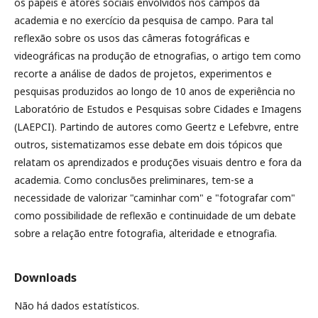
os papéis e atores sociais envolvidos nos campos da
academia e no exercício da pesquisa de campo. Para tal
reflexão sobre os usos das câmeras fotográficas e
videográficas na produção de etnografias, o artigo tem como
recorte a análise de dados de projetos, experimentos e
pesquisas produzidos ao longo de 10 anos de experiência no
Laboratório de Estudos e Pesquisas sobre Cidades e Imagens
(LAEPCI). Partindo de autores como Geertz e Lefebvre, entre
outros, sistematizamos esse debate em dois tópicos que
relatam os aprendizados e produções visuais dentro e fora da
academia. Como conclusões preliminares, tem-se a
necessidade de valorizar "caminhar com" e "fotografar com"
como possibilidade de reflexão e continuidade de um debate
sobre a relação entre fotografia, alteridade e etnografia.
Downloads
Não há dados estatísticos.