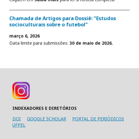
Chamada de Artigos para Dossiê: "Estudos
socioculturais sobre o futebol"
março 6, 2026
Data limite para submissões:
30 de maio de 2026.
INDEXADORES E DIRETÓRIOS
DOI
GOOGLE SCHOLAR
PORTAL DE PERIÓDICOS
UFPEL