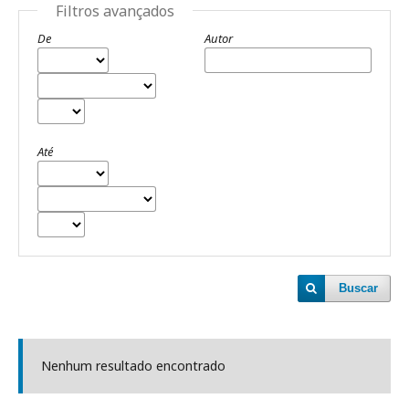
Filtros avançados
De
Autor
Até
Buscar
Nenhum resultado encontrado