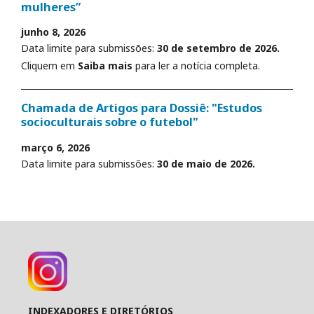
mulheres”
junho 8, 2026
Data limite para submissões:
30 de setembro de 2026.
Cliquem em
Saiba mais
para ler a notícia completa.
Chamada de Artigos para Dossiê: "Estudos
socioculturais sobre o futebol"
março 6, 2026
Data limite para submissões:
30 de maio de 2026.
INDEXADORES E DIRETÓRIOS