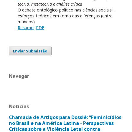
teoria, metateoria e análise crítica
O debate ontológico-político nas ciências sociais -
esforços teóricos em torno das diferenças (entre
mundos)
Resumo
PDF
Enviar Submissão
Navegar
Notícias
Chamada de Artigos para Dossiê: “Feminicídios
no Brasil e na América Latina - Perspectivas
Críticas sobre a Violência Letal contra