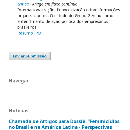
crítica
- Artigo em fluxo contínuo
Internacionalização, financeirização e transformações
organizacionais : O estudo do Grupo Gerdau como
entendimento de ação politica dos empresários
brasileiros.
Resumo
PDF
Enviar Submissão
Navegar
Notícias
Chamada de Artigos para Dossiê: “Feminicídios
no Brasil e na América Latina - Perspectivas