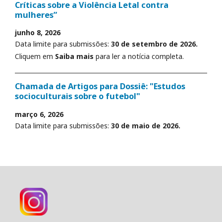
Críticas sobre a Violência Letal contra
mulheres”
junho 8, 2026
Data limite para submissões:
30 de setembro de 2026.
Cliquem em
Saiba mais
para ler a notícia completa.
Chamada de Artigos para Dossiê: "Estudos
socioculturais sobre o futebol"
março 6, 2026
Data limite para submissões:
30 de maio de 2026.