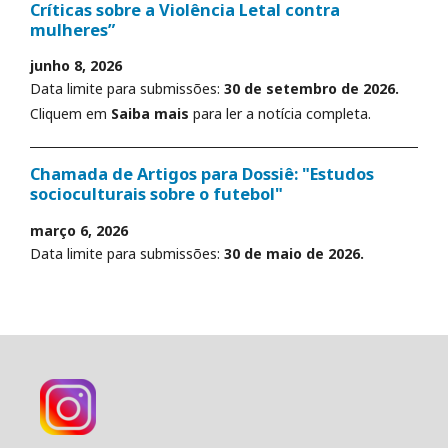
Críticas sobre a Violência Letal contra
mulheres”
junho 8, 2026
Data limite para submissões:
30 de setembro de 2026.
Cliquem em
Saiba mais
para ler a notícia completa.
Chamada de Artigos para Dossiê: "Estudos
socioculturais sobre o futebol"
março 6, 2026
Data limite para submissões:
30 de maio de 2026.