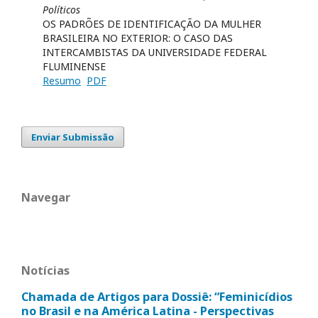
Políticos
OS PADRÕES DE IDENTIFICAÇÃO DA MULHER
BRASILEIRA NO EXTERIOR: O CASO DAS
INTERCAMBISTAS DA UNIVERSIDADE FEDERAL
FLUMINENSE
Resumo
PDF
Enviar Submissão
Navegar
Notícias
Chamada de Artigos para Dossiê: “Feminicídios
no Brasil e na América Latina - Perspectivas