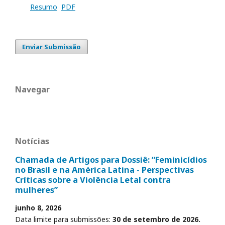
Resumo
PDF
Enviar Submissão
Navegar
Notícias
Chamada de Artigos para Dossiê: “Feminicídios
no Brasil e na América Latina - Perspectivas
Críticas sobre a Violência Letal contra
mulheres”
junho 8, 2026
Data limite para submissões:
30 de setembro de 2026.