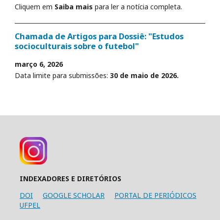
Cliquem em
Saiba mais
para ler a notícia completa.
Chamada de Artigos para Dossiê: "Estudos
socioculturais sobre o futebol"
março 6, 2026
Data limite para submissões:
30 de maio de 2026.
INDEXADORES E DIRETÓRIOS
DOI
GOOGLE SCHOLAR
PORTAL DE PERIÓDICOS
UFPEL