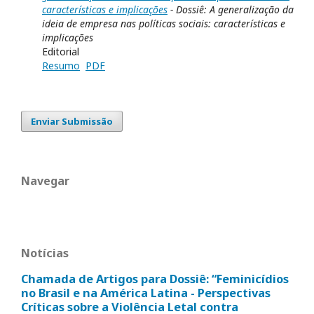
características e implicações
- Dossiê: A generalização da
ideia de empresa nas políticas sociais: características e
implicações
Editorial
Resumo
PDF
Enviar Submissão
Navegar
Notícias
Chamada de Artigos para Dossiê: “Feminicídios
no Brasil e na América Latina - Perspectivas
Críticas sobre a Violência Letal contra