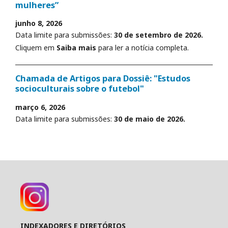
mulheres”
junho 8, 2026
Data limite para submissões:
30 de setembro de 2026.
Cliquem em
Saiba mais
para ler a notícia completa.
Chamada de Artigos para Dossiê: "Estudos
socioculturais sobre o futebol"
março 6, 2026
Data limite para submissões:
30 de maio de 2026.
INDEXADORES E DIRETÓRIOS