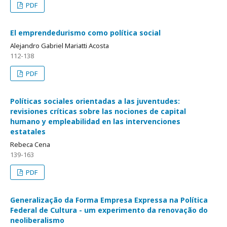
PDF
El emprendedurismo como política social
Alejandro Gabriel Mariatti Acosta
112-138
PDF
Políticas sociales orientadas a las juventudes:
revisiones críticas sobre las nociones de capital
humano y empleabilidad en las intervenciones
estatales
Rebeca Cena
139-163
PDF
Generalização da Forma Empresa Expressa na Política
Federal de Cultura - um experimento da renovação do
neoliberalismo