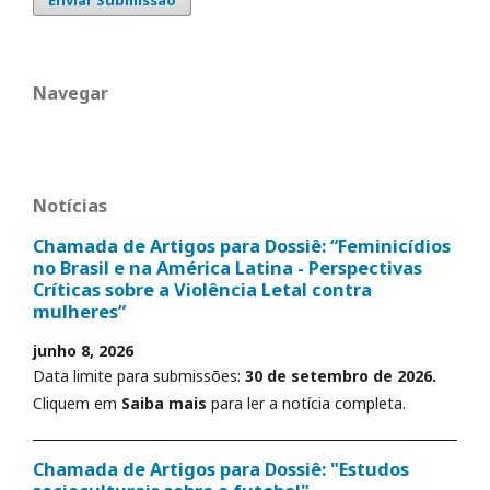
Navegar
Notícias
Chamada de Artigos para Dossiê: “Feminicídios
no Brasil e na América Latina - Perspectivas
Críticas sobre a Violência Letal contra
mulheres”
junho 8, 2026
Data limite para submissões:
30 de setembro de 2026.
Cliquem em
Saiba mais
para ler a notícia completa.
Chamada de Artigos para Dossiê: "Estudos