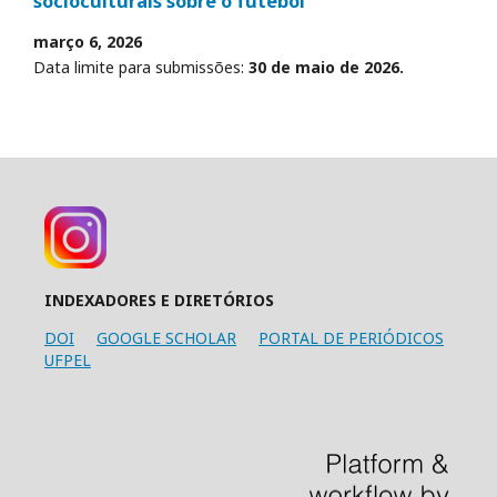
socioculturais sobre o futebol"
março 6, 2026
Data limite para submissões:
30 de maio de 2026.
INDEXADORES E DIRETÓRIOS
DOI
GOOGLE SCHOLAR
PORTAL DE PERIÓDICOS
UFPEL