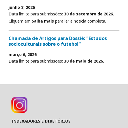
junho 8, 2026
Data limite para submissões:
30 de setembro de 2026.
Cliquem em
Saiba mais
para ler a notícia completa.
Chamada de Artigos para Dossiê: "Estudos
socioculturais sobre o futebol"
março 6, 2026
Data limite para submissões:
30 de maio de 2026.
INDEXADORES E DIRETÓRIOS