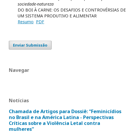
sociedade-natureza
DO BOI À CARNE: OS DESAFIOS E CONTROVÉRSIAS DE
UM SISTEMA PRODUTIVO E ALIMENTAR
Resumo
PDF
Enviar Submissão
Navegar
Notícias
Chamada de Artigos para Dossiê: “Feminicídios
no Brasil e na América Latina - Perspectivas
Críticas sobre a Violência Letal contra
mulheres”