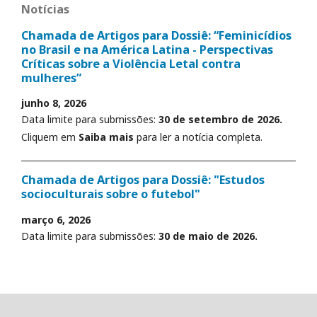
Notícias
Chamada de Artigos para Dossiê: “Feminicídios
no Brasil e na América Latina - Perspectivas
Críticas sobre a Violência Letal contra
mulheres”
junho 8, 2026
Data limite para submissões:
30 de setembro de 2026.
Cliquem em
Saiba mais
para ler a notícia completa.
Chamada de Artigos para Dossiê: "Estudos
socioculturais sobre o futebol"
março 6, 2026
Data limite para submissões:
30 de maio de 2026.