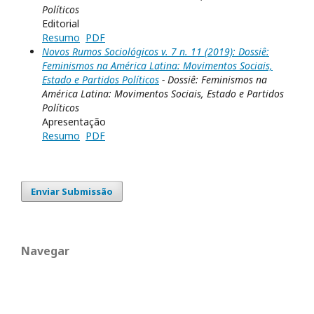
Políticos
Editorial
Resumo
PDF
Novos Rumos Sociológicos v. 7 n. 11 (2019): Dossiê:
Feminismos na América Latina: Movimentos Sociais,
Estado e Partidos Políticos
- Dossiê: Feminismos na
América Latina: Movimentos Sociais, Estado e Partidos
Políticos
Apresentação
Resumo
PDF
Enviar Submissão
Navegar