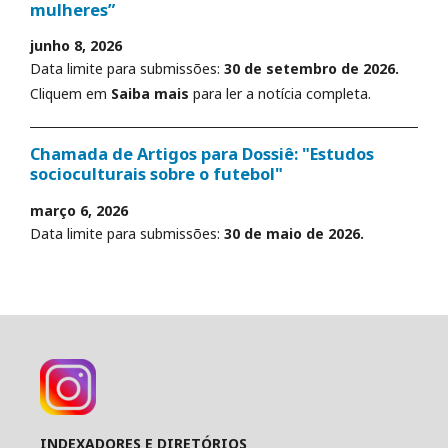
mulheres”
junho 8, 2026
Data limite para submissões:
30 de setembro de 2026.
Cliquem em
Saiba mais
para ler a notícia completa.
Chamada de Artigos para Dossiê: "Estudos
socioculturais sobre o futebol"
março 6, 2026
Data limite para submissões:
30 de maio de 2026.
INDEXADORES E DIRETÓRIOS