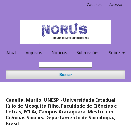
Cadastro
Acesso
Atual
Arquivos
Notícias
Submissões
Sobre
Buscar
Canella, Murilo, UNESP - Universidade Estadual
Júlio de Mesquita Filho. Faculdade de Ciências e
Letras, FCLAr, Campus Araraquara. Mestre em
Ciências Sociais. Departamento de Sociologia.,
Brasil