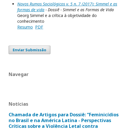
Novos Rumos Sociológicos v. 5 n. 7 (2017): Simmel e as
formas de vida
- Dossiê - Simmel e as Formas de Vida
Georg Simmel e a crítica à objetividade do
conhecimento
Resumo
PDF
Enviar Submissão
Navegar
Notícias
Chamada de Artigos para Dossiê: “Feminicídios
no Brasil e na América Latina - Perspectivas
Críticas sobre a Violência Letal contra