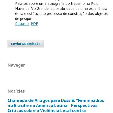
Relatos sobre uma etnografia do trabalho no Polo
Naval de Rio Grande: a possibilidade de uma experiência
ética e estética no processo de construção dos objetos
de pesquisa.
Resumo
PDF
Enviar Submissão
Navegar
Notícias
Chamada de Artigos para Dossiê: “Feminicídios
no Brasil e na América Latina - Perspectivas
Críticas sobre a Violência Letal contra