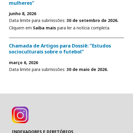
mulheres”
junho 8, 2026
Data limite para submissões:
30 de setembro de 2026.
Cliquem em
Saiba mais
para ler a notícia completa.
Chamada de Artigos para Dossiê: "Estudos
socioculturais sobre o futebol"
março 6, 2026
Data limite para submissões:
30 de maio de 2026.
INDEXADORES E DIRETÓRIOS