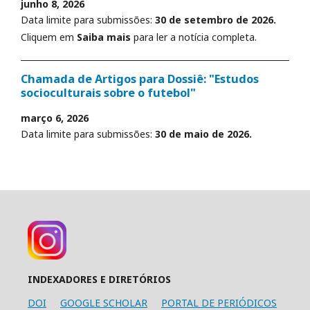
junho 8, 2026
Data limite para submissões:
30 de setembro de 2026.
Cliquem em
Saiba mais
para ler a notícia completa.
Chamada de Artigos para Dossiê: "Estudos
socioculturais sobre o futebol"
março 6, 2026
Data limite para submissões:
30 de maio de 2026.
INDEXADORES E DIRETÓRIOS
DOI
GOOGLE SCHOLAR
PORTAL DE PERIÓDICOS