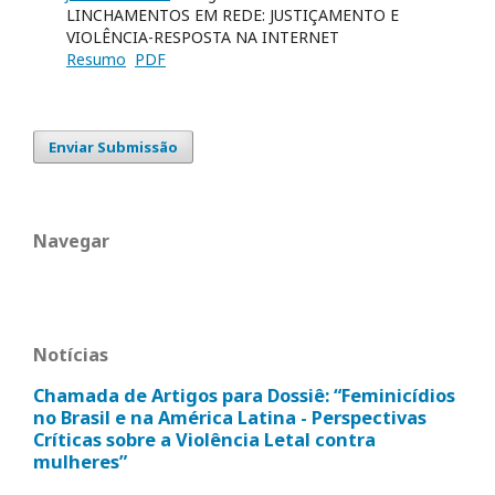
LINCHAMENTOS EM REDE: JUSTIÇAMENTO E
VIOLÊNCIA-RESPOSTA NA INTERNET
Resumo
PDF
Enviar Submissão
Navegar
Notícias
Chamada de Artigos para Dossiê: “Feminicídios
no Brasil e na América Latina - Perspectivas
Críticas sobre a Violência Letal contra
mulheres”