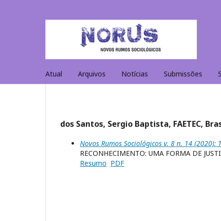
Atual
Arquivos
Notícias
Submissões
dos Santos, Sergio Baptista, FAETEC, Bras
Novos Rumos Sociológicos v. 8 n. 14 (2020)
RECONHECIMENTO: UMA FORMA DE JUSTI
Resumo
PDF