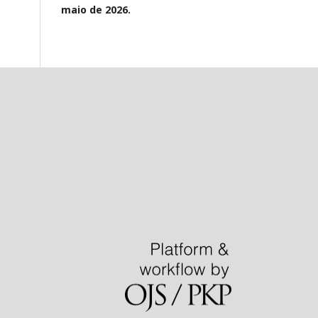
maio de 2026.