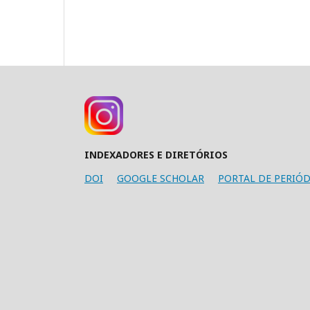
INDEXADORES E DIRETÓRIOS
DOI
GOOGLE SCHOLAR
PORTAL DE PERIÓD