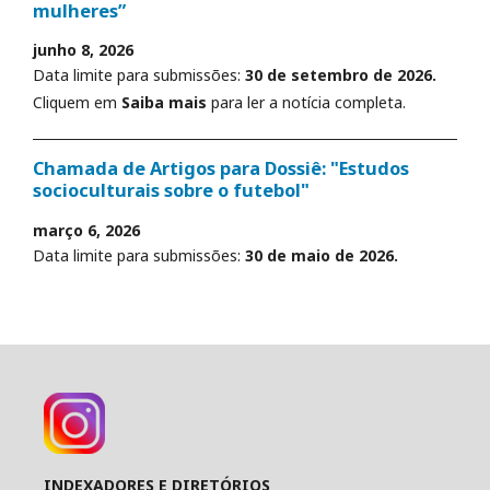
mulheres”
junho 8, 2026
Data limite para submissões:
30 de setembro de 2026.
Cliquem em
Saiba mais
para ler a notícia completa.
Chamada de Artigos para Dossiê: "Estudos
socioculturais sobre o futebol"
março 6, 2026
Data limite para submissões:
30 de maio de 2026.
INDEXADORES E DIRETÓRIOS