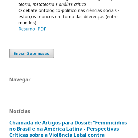
teoria, metateoria e análise crítica
O debate ontológico-político nas ciências sociais -
esforços teóricos em torno das diferenças (entre
mundos)
Resumo
PDF
Enviar Submissão
Navegar
Notícias
Chamada de Artigos para Dossiê: “Feminicídios
no Brasil e na América Latina - Perspectivas
Críticas sobre a Violência Letal contra