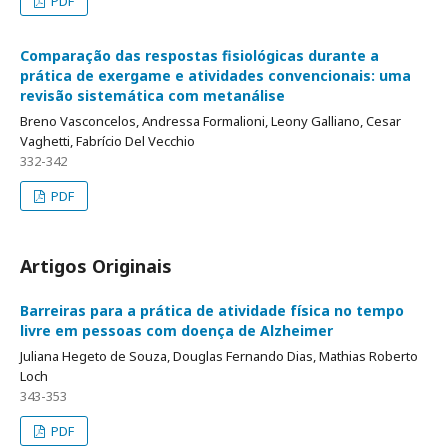
PDF
Comparação das respostas fisiológicas durante a
prática de exergame e atividades convencionais: uma
revisão sistemática com metanálise
Breno Vasconcelos, Andressa Formalioni, Leony Galliano, Cesar
Vaghetti, Fabrício Del Vecchio
332-342
PDF
Artigos Originais
Barreiras para a prática de atividade física no tempo
livre em pessoas com doença de Alzheimer
Juliana Hegeto de Souza, Douglas Fernando Dias, Mathias Roberto
Loch
343-353
PDF