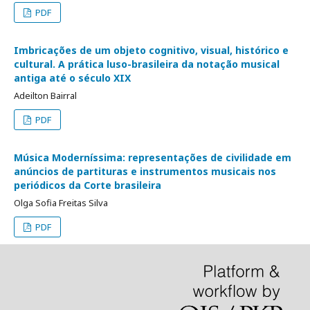
PDF
Imbricações de um objeto cognitivo, visual, histórico e
cultural. A prática luso-brasileira da notação musical
antiga até o século XIX
Adeilton Bairral
PDF
Música Moderníssima: representações de civilidade em
anúncios de partituras e instrumentos musicais nos
periódicos da Corte brasileira
Olga Sofia Freitas Silva
PDF