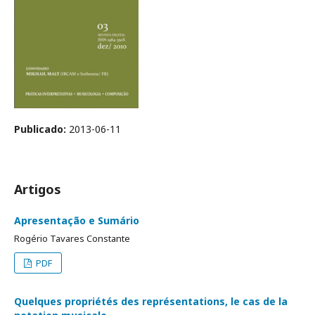
Publicado:
2013-06-11
Artigos
Apresentação e Sumário
Rogério Tavares Constante
PDF
Quelques propriétés des représentations, le cas de la