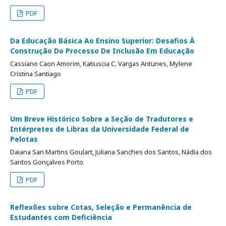
PDF
Da Educação Básica Ao Ensino Superior: Desafios À
Construção Do Processo De Inclusão Em Educação
Cassiano Caon Amorim, Katiuscia C. Vargas Antunes, Mylene
Cristina Santiago
PDF
Um Breve Histórico Sobre a Seção de Tradutores e
Intérpretes de Libras da Universidade Federal de
Pelotas
Daiana San Martins Goulart, Juliana Sanches dos Santos, Nádia dos
Santos Gonçalves Porto
PDF
Reflexões sobre Cotas, Seleção e Permanência de
Estudantes com Deficiência