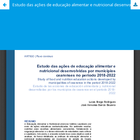
Estudo das ações de educação alimentar e nutricional desenvolvidas por municípios cearenses no período 2018-2022