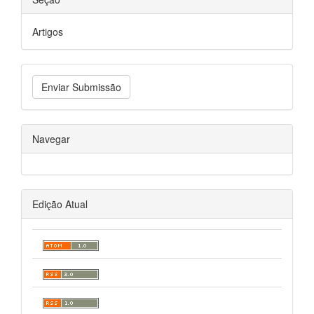
Artigos
Enviar Submissão
Navegar
Edição Atual