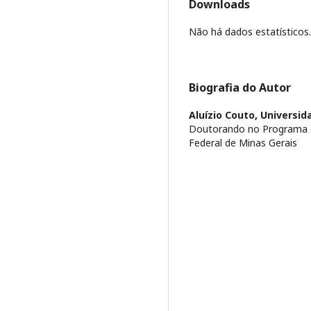
Downloads
Não há dados estatísticos.
Biografia do Autor
Aluízio Couto,
Universid
Doutorando no Programa d
Federal de Minas Gerais