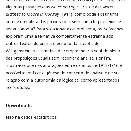
algumas passagens
das
Notes on Logic
(1913)
e das
Notes
dictated to Moore in Norway
(1914): como pode existir uma
análise completa das proposições sem que a lógica deixe de
ser autônoma? Para solucionar esse problema, os
Notebooks
exploram uma alternativa completamente estranha aos
outros textos do primeiro período da filosofia de
Wittgenstein, a alternativa de compreender o sentido pleno
das proposições usuais sem recorrer à análise. Por fim,
mostra-se que nas anotações entre os anos de 1913-1916 é
possível identificar a gênese do conceito de análise e de sua
relação com a autonomia da lógica tal como apresentados
no
Tractatus
.
Downloads
Não há dados estatísticos.