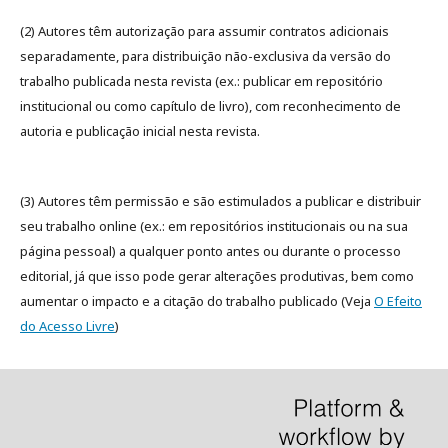
(2) Autores têm autorização para assumir contratos adicionais
separadamente, para distribuição não-exclusiva da versão do
trabalho publicada nesta revista (ex.: publicar em repositório
institucional ou como capítulo de livro), com reconhecimento de
autoria e publicação inicial nesta revista.
(3) Autores têm permissão e são estimulados a publicar e distribuir
seu trabalho online (ex.: em repositórios institucionais ou na sua
página pessoal) a qualquer ponto antes ou durante o processo
editorial, já que isso pode gerar alterações produtivas, bem como
aumentar o impacto e a citação do trabalho publicado (Veja
O Efeito
do Acesso Livre
)