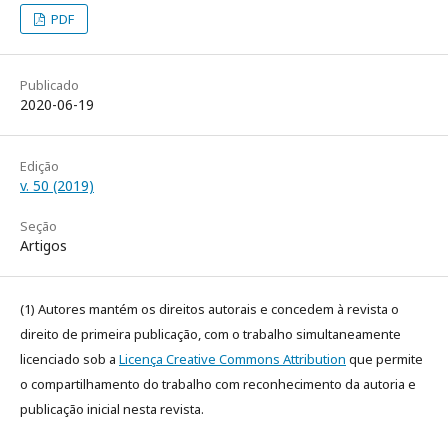
PDF
Publicado
2020-06-19
Edição
v. 50 (2019)
Seção
Artigos
(1) Autores mantém os direitos autorais e concedem à revista o
direito de primeira publicação, com o trabalho simultaneamente
licenciado sob a
Licença Creative Commons Attribution
que permite
o compartilhamento do trabalho com reconhecimento da autoria e
publicação inicial nesta revista.