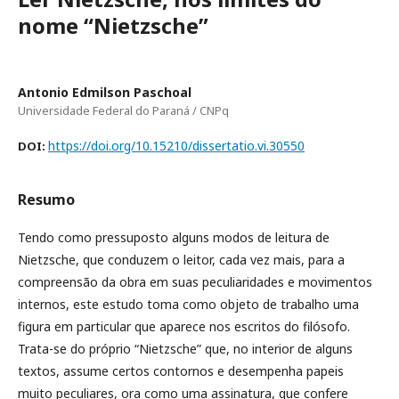
nome “Nietzsche”
Antonio Edmilson Paschoal
Universidade Federal do Paraná / CNPq
https://doi.org/10.15210/dissertatio.vi.30550
DOI:
Resumo
Tendo como pressuposto alguns modos de leitura de
Nietzsche, que conduzem o leitor, cada vez mais, para a
compreensão da obra em suas peculiaridades e movimentos
internos, este estudo toma como objeto de trabalho uma
figura em particular que aparece nos escritos do filósofo.
Trata-se do próprio “Nietzsche” que, no interior de alguns
textos, assume certos contornos e desempenha papeis
muito peculiares, ora como uma assinatura, que confere