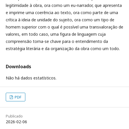
legitimidade à obra, ora como um eu-narrador, que apresenta
e imprime uma coerência ao texto, ora como parte de uma
crítica à ideia de unidade do sujeito, ora como um tipo de
homem superior com o qual é possível uma transvaloração de
valores, em todo caso, uma figura de linguagem cuja
compreensão torna-se chave para o entendimento da
estratégia literária e da organização da obra como um todo.
Downloads
Não há dados estatísticos.
PDF
Publicado
2026-02-06