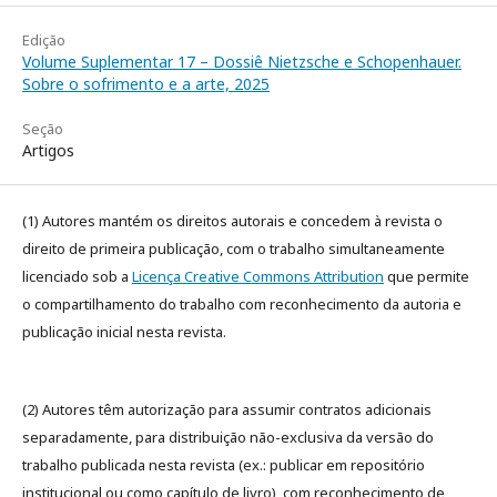
Edição
Volume Suplementar 17 – Dossiê Nietzsche e Schopenhauer.
Sobre o sofrimento e a arte, 2025
Seção
Artigos
(1) Autores mantém os direitos autorais e concedem à revista o
direito de primeira publicação, com o trabalho simultaneamente
licenciado sob a
Licença Creative Commons Attribution
que permite
o compartilhamento do trabalho com reconhecimento da autoria e
publicação inicial nesta revista.
(2) Autores têm autorização para assumir contratos adicionais
separadamente, para distribuição não-exclusiva da versão do
trabalho publicada nesta revista (ex.: publicar em repositório
institucional ou como capítulo de livro), com reconhecimento de