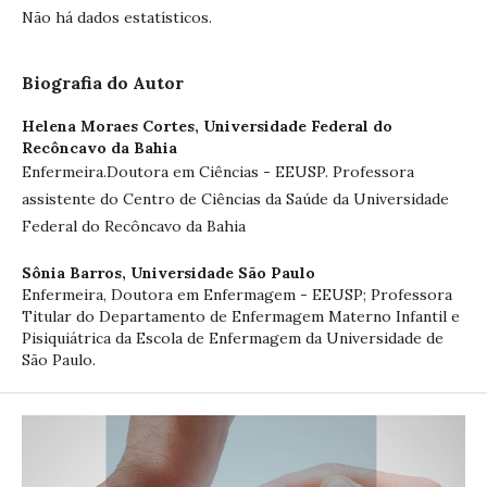
Não há dados estatísticos.
Biografia do Autor
Helena Moraes Cortes,
Universidade Federal do
Recôncavo da Bahia
Enfermeira.Doutora em Ciências - EEUSP. Professora
assistente do Centro de Ciências da Saúde da Universidade
Federal do Recôncavo da Bahia
Sônia Barros,
Universidade São Paulo
Enfermeira, Doutora em Enfermagem - EEUSP; Professora
Titular do Departamento de Enfermagem Materno Infantil e
Pisiquiátrica da Escola de Enfermagem da Universidade de
São Paulo.