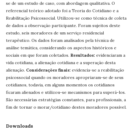
se de um estudo de caso, com abordagem qualitativa. O
referencial teórico adotado foi a Teoria do Cotidiano e a
Reabilitação Psicossocial. Utilizou-se como técnica de coleta
de dados a observação participante. Foram sujeitos deste
estudo, seis moradores de um serviço residencial
terapêutico. Os dados foram analisados pela técnica de
análise temática, considerando os aspectos históricos e
sociais em que foram coletados.
Resultados:
evidenciaram a
vida cotidiana, a alienação cotidiana e a superação desta
alienação.
Considerações finais:
evidencia-se a reabilitação
psicossocial quando os moradores apropriaram-se de seus
cotidianos, todavia, em alguns momentos os cotidianos
ficaram alienados e utilizou-se mecanismos para superá-los.
São necessárias estratégias constantes, para profissionais, a
fim de tornar o morar/cotidiano destes moradores possível.
Downloads