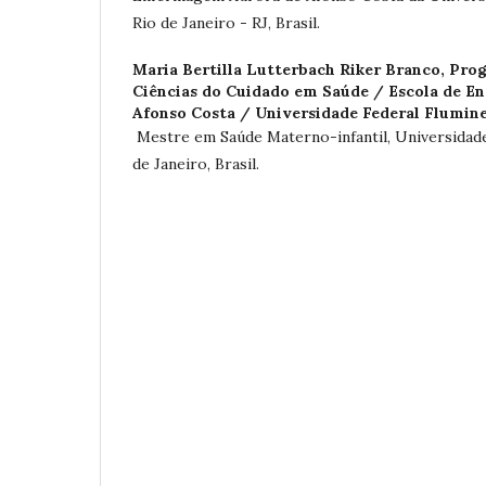
Rio de Janeiro - RJ, Brasil.
Maria Bertilla Lutterbach Riker Branco,
Prog
Ciências do Cuidado em Saúde / Escola de 
Afonso Costa / Universidade Federal Flumin
Mestre em Saúde Materno-infantil, Universidade
de Janeiro, Brasil.