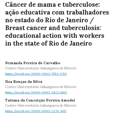
Câncer de mama e tuberculose:
ação educativa com trabalhadores
no estado do Rio de Janeiro /
Breast cancer and tuberculosis:
educational action with workers
in the state of Rio de Janeiro
Fernanda Pereira de Carvalho
Centro Universitário Anhanguera de Niterói
https://orcid.org/0000-0002-7553-3763
Ilza Rouças da Silva
Centro Universitário Anhanguera de Niterói
https://orcid.org/0000-0003-3423-6102
Tatiana da Conceição Pereira Amodei
Centro Universitário Anhanguera de Niterói
https://orcid.org/0000-0003-2270-4917