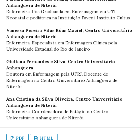
Anhanguera de Niterói
Enfermeira. Pós Graduanda em Enfermagem em UTI
Neonatal e pediátrica na Instituição Faveni-Instituto Cultus
Vanessa Pereira Vilas Bôas Maciel,
Centro Universitário
Anhanguera de Niterói
Enfermeira. Especialista em Enfermagem Clínica pela
Universidade Estadual do Rio de Janeiro
Giuliana Fernandes e Silva,
Centro Universitário
Anhanguera
Doutora em Enfermagem pela UFRJ. Docente de
Enfermagem no Centro Universitário Anhanguera de
Niterói
Ana Cristina da Silva Oliveira,
Centro Universitário
Anhanguera de Niterói
Enfermeira. Coordenadora de Estágio no Centro
Universitário Anhanguera de Niterói
PDF
HTML