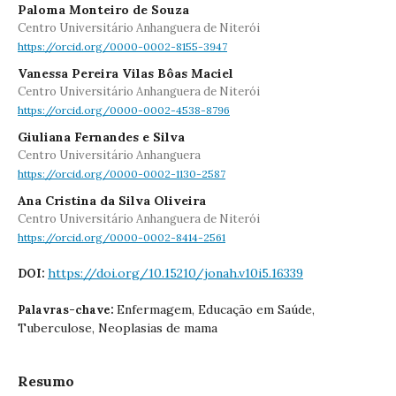
Paloma Monteiro de Souza
Centro Universitário Anhanguera de Niterói
https://orcid.org/0000-0002-8155-3947
Vanessa Pereira Vilas Bôas Maciel
Centro Universitário Anhanguera de Niterói
https://orcid.org/0000-0002-4538-8796
Giuliana Fernandes e Silva
Centro Universitário Anhanguera
https://orcid.org/0000-0002-1130-2587
Ana Cristina da Silva Oliveira
Centro Universitário Anhanguera de Niterói
https://orcid.org/0000-0002-8414-2561
https://doi.org/10.15210/jonah.v10i5.16339
DOI:
Enfermagem, Educação em Saúde,
Palavras-chave:
Tuberculose, Neoplasias de mama
Resumo