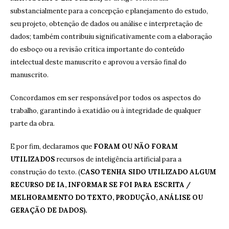
substancialmente para a concepção e planejamento do estudo,
seu projeto, obtenção de dados ou análise e interpretação de
dados; também contribuiu significativamente com a elaboração
do esboço ou a revisão crítica importante do conteúdo
intelectual deste manuscrito e aprovou a versão final do
manuscrito.
Concordamos em ser responsável por todos os aspectos do
trabalho, garantindo à exatidão ou à integridade de qualquer
parte da obra.
E por fim, declaramos que
FORAM OU NÃO FORAM
UTILIZADOS
recursos de inteligência artificial para a
construção do texto. (
CASO TENHA SIDO UTILIZADO ALGUM
RECURSO DE IA, INFORMAR SE FOI PARA ESCRITA /
MELHORAMENTO DO TEXTO, PRODUÇÃO, ANÁLISE OU
GERAÇÃO DE DADOS).