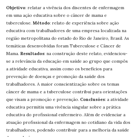
Objetivo
: relatar a vivência dos discentes de enfermagem
em uma ação educativa sobre o câncer de mama e
tuberculose.
Método
: relato de experiência sobre ação
educativa com trabalhadores de uma empresa localizada na
região metropolitana do estado do Rio de Janeiro, Brasil. As
temáticas desenvolvidas foram Tuberculose e Câncer de
Mama.
Resultados
: na construção deste relato, evidenciou-
se a relevância da educação em saúde ao grupo que compôs
a atividade educativa, assim como os benefícios para
prevenção de doenças e promoção da saúde dos
trabalhadores. A maior conscientização sobre os temas
câncer de mama e a tuberculose contribui para orientações
que visam a promoção e prevenção.
Conclusões
: a atividade
educativa permitiu uma vivência singular sobre a prática
educativa do profissional enfermeiro. Além de evidenciar a
atuação profissional da enfermagem no cotidiano da vida dos
trabalhadores, podendo contribuir para a melhoria da saúde