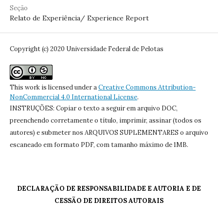
Seção
Relato de Experiência/ Experience Report
Copyright (c) 2020 Universidade Federal de Pelotas
This work is licensed under a
Creative Commons Attribution-
NonCommercial 4.0 International License
.
INSTRUÇÕES: Copiar o texto a seguir em arquivo DOC,
preenchendo corretamente o título, imprimir, assinar (todos os
autores) e submeter nos ARQUIVOS SUPLEMENTARES o arquivo
escaneado em formato PDF, com tamanho máximo de 1MB.
DECLARAÇÃO DE RESPONSABILIDADE E AUTORIA E DE
CESSÃO DE DIREITOS AUTORAIS