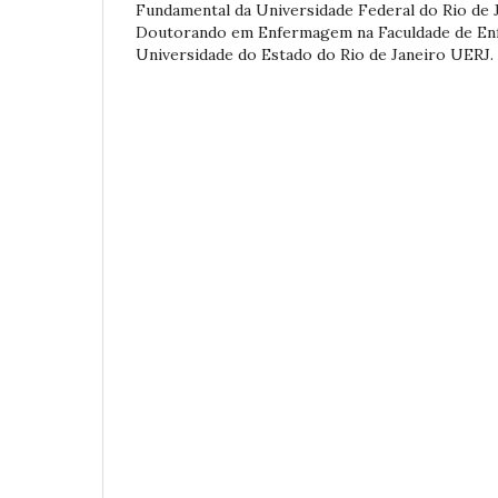
Fundamental da Universidade Federal do Rio de 
Doutorando em Enfermagem na Faculdade de E
Universidade do Estado do Rio de Janeiro UERJ. 