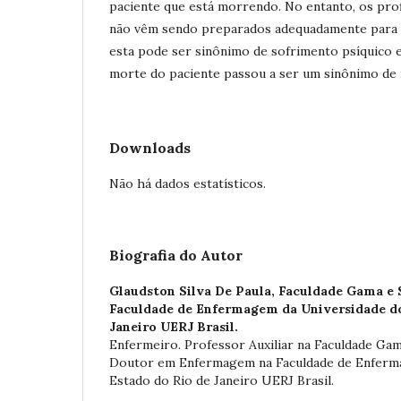
paciente que está morrendo. No entanto, os pro
não vêm sendo preparados adequadamente para l
esta pode ser sinônimo de sofrimento psíquico 
morte do paciente passou a ser um sinônimo de f
Downloads
Não há dados estatísticos.
Biografia do Autor
Glaudston Silva De Paula,
Faculdade Gama e S
Faculdade de Enfermagem da Universidade do
Janeiro UERJ Brasil.
Enfermeiro. Professor Auxiliar na Faculdade Gam
Doutor em Enfermagem na Faculdade de Enferm
Estado do Rio de Janeiro UERJ Brasil.