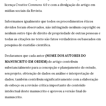
licença
Creative Commons
4.0 e com a divulgação do artigo em
mídias sociais da Revista.
Informamos igualmente que todos os procedimentos éticos
devidos foram observados, não infringindo nenhum copyright ou
nenhum outro tipo de direito de propriedade de outras pessoas e
todas as citações no texto são fatos verdadeiros ou baseados em
pesquisa de exatidão científica.
Declaramos que cada autor
(NOME DOS AUTORES DO
MANUSCRITO EM ORDEM)
do artigo contribuiu
substancialmente para a concepção e planejamento do estudo,
seu projeto, obtenção de dados ou análise e interpretação de
dados; também contribuiu significativamente com a elaboração
do esboço ou a revisão crítica importante do conteúdo
intelectual deste manuscrito e aprovou a versão final do
manuscrito.