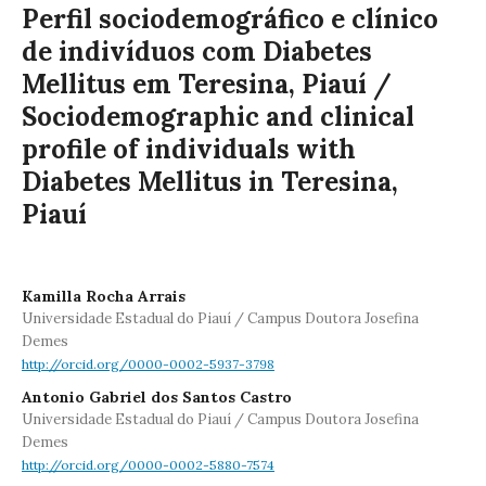
Perfil sociodemográfico e clínico
de indivíduos com Diabetes
Mellitus em Teresina, Piauí /
Sociodemographic and clinical
profile of individuals with
Diabetes Mellitus in Teresina,
Piauí
Kamilla Rocha Arrais
Universidade Estadual do Piauí / Campus Doutora Josefina
Demes
http://orcid.org/0000-0002-5937-3798
Antonio Gabriel dos Santos Castro
Universidade Estadual do Piauí / Campus Doutora Josefina
Demes
http://orcid.org/0000-0002-5880-7574