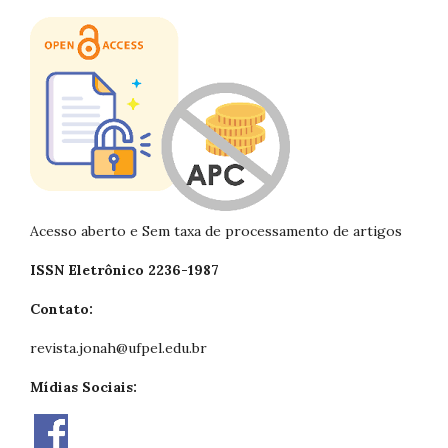
Acesso aberto e Sem taxa de processamento de artigos
ISSN Eletrônico 2236-1987
Contato:
revista.jonah@ufpel.edu.br
Mídias Sociais: