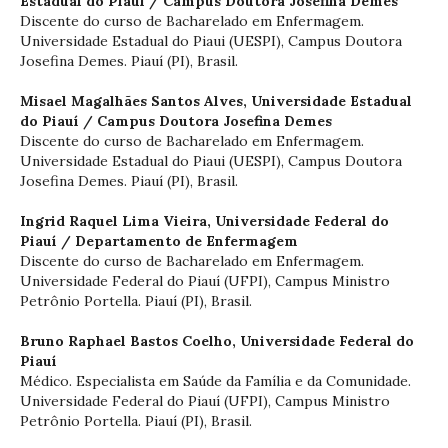
Estadual do Piauí / Campus Doutora Josefina Demes
Discente do curso de Bacharelado em Enfermagem.
Universidade Estadual do Piaui (UESPI), Campus Doutora
Josefina Demes. Piauí (PI), Brasil.
Misael Magalhães Santos Alves,
Universidade Estadual
do Piauí / Campus Doutora Josefina Demes
Discente do curso de Bacharelado em Enfermagem.
Universidade Estadual do Piaui (UESPI), Campus Doutora
Josefina Demes. Piauí (PI), Brasil.
Ingrid Raquel Lima Vieira,
Universidade Federal do
Piauí / Departamento de Enfermagem
Discente do curso de Bacharelado em Enfermagem.
Universidade Federal do Piauí (UFPI), Campus Ministro
Petrônio Portella. Piauí (PI), Brasil.
Bruno Raphael Bastos Coelho,
Universidade Federal do
Piauí
Médico. Especialista em Saúde da Família e da Comunidade.
Universidade Federal do Piauí (UFPI), Campus Ministro
Petrônio Portella. Piauí (PI), Brasil.