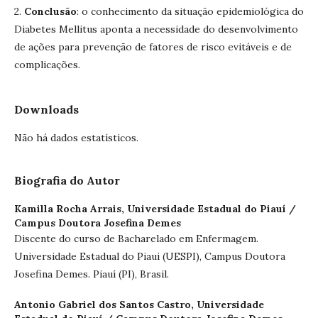
2.
Conclusão
: o conhecimento da situação epidemiológica do
Diabetes Mellitus aponta a necessidade do desenvolvimento
de ações para prevenção de fatores de risco evitáveis e de
complicações.
Downloads
Não há dados estatísticos.
Biografia do Autor
Kamilla Rocha Arrais,
Universidade Estadual do Piauí /
Campus Doutora Josefina Demes
Discente do curso de Bacharelado em Enfermagem.
Universidade Estadual do Piaui (UESPI), Campus Doutora
Josefina Demes. Piauí (PI), Brasil.
Antonio Gabriel dos Santos Castro,
Universidade