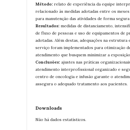
Método:
relato de experiência da equipe interpr
relacionado às medidas adotadas entre os meses 
para manutenção das atividades de forma segura
Resultados:
medidas de distanciamento, intensif
de fluxo de pessoas e uso de equipamentos de pr
adotadas. Além destas, adequações na estrutura 
serviço foram implementados para otimização de
atendimento que busquem minimizar a exposição 
Conclusões:
ajustes nas práticas organizacionai
atendimento interprofissional organizado e seg
centro de oncologia e infusão garante o atendim
assegura o adequado tratamento aos pacientes.
Downloads
Não há dados estatísticos.