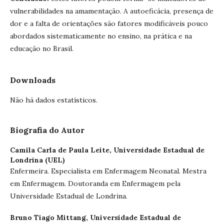
vulnerabilidades na amamentação. A autoeficácia, presença de
dor e a falta de orientações são fatores modificáveis pouco
abordados sistematicamente no ensino, na prática e na
educação no Brasil.
Downloads
Não há dados estatísticos.
Biografia do Autor
Camila Carla de Paula Leite,
Universidade Estadual de
Londrina (UEL)
Enfermeira. Especialista em Enfermagem Neonatal. Mestra
em Enfermagem. Doutoranda em Enfermagem pela
Universidade Estadual de Londrina.
Bruno Tiago Mittang,
Universidade Estadual de