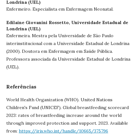
Londrina (UEL)
Enfermeiro. Especialista em Enfermagem Neonatal.
Edilaine Giovanini Rossetto,
Universidade Estadual de
Londrina (UEL)
Enfermeira. Mestra pela Universidade de São Paulo
interinstitucional com a Universidade Estadual de Londrina
(2000). Doutora em Enfermagem em Saúde Pública.
Professora associada da Universidade Estadual de Londrina
(UEL).
Referências
World Health Organization (WHO). United Nations
Children's Fund (‎UNICEF)‎. Global breastfeeding scorecard
2023: rates of breastfeeding increase around the world
through improved protection and support. 2023. Available
from:
https://iris.who.int/handle/10665/375796