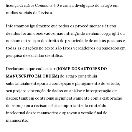
licença
Creative Commons
4.0 e com a divulgação do artigo em
mídias sociais da Revista.
Informamos igualmente que todos os procedimentos éticos
devidos foram observados, não infringindo nenhum copyright ou
nenhum outro tipo de direito de propriedade de outras pessoas e
todas as citações no texto são fatos verdadeiros ou baseados em
pesquisa de exatidão científica.
Declaramos que cada autor
(NOME DOS AUTORES DO
MANUSCRITO EM ORDEM)
do artigo contribuiu
substancialmente para a concepção e planejamento do estudo,
seu projeto, obtenção de dados ou análise e interpretação de
dados; também contribuiu significativamente com a elaboração
do esboço ou a revisão crítica importante do conteúdo
intelectual deste manuscrito e aprovou a versão final do
manuscrito.