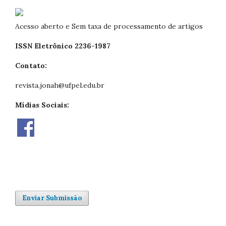
Acesso aberto e Sem taxa de processamento de artigos
ISSN Eletrônico 2236-1987
Contato:
revista.jonah@ufpel.edu.br
Mídias Sociais:
Enviar Submissão