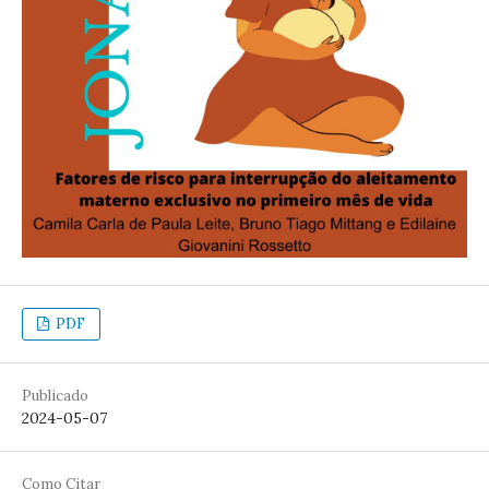
PDF
Publicado
2024-05-07
Como Citar