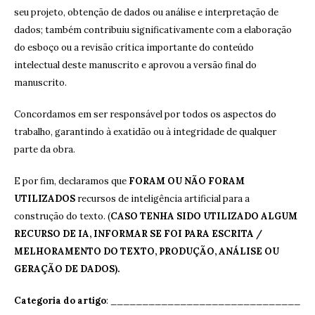
seu projeto, obtenção de dados ou análise e interpretação de
dados; também contribuiu significativamente com a elaboração
do esboço ou a revisão crítica importante do conteúdo
intelectual deste manuscrito e aprovou a versão final do
manuscrito.
Concordamos em ser responsável por todos os aspectos do
trabalho, garantindo à exatidão ou à integridade de qualquer
parte da obra.
E por fim, declaramos que
FORAM OU NÃO FORAM
UTILIZADOS
recursos de inteligência artificial para a
construção do texto. (
CASO TENHA SIDO UTILIZADO ALGUM
RECURSO DE IA, INFORMAR SE FOI PARA ESCRITA /
MELHORAMENTO DO TEXTO, PRODUÇÃO, ANÁLISE OU
GERAÇÃO DE DADOS).
Categoria do artigo
: ______________________________