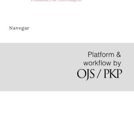
Navegar