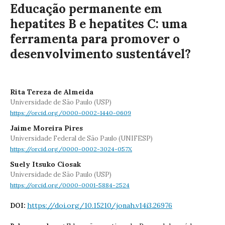
Educação permanente em
hepatites B e hepatites C: uma
ferramenta para promover o
desenvolvimento sustentável?
Rita Tereza de Almeida
Universidade de São Paulo (USP)
https://orcid.org/0000-0002-1440-0609
Jaime Moreira Pires
Universidade Federal de São Paulo (UNIFESP)
https://orcid.org/0000-0002-3024-057X
Suely Itsuko Ciosak
Universidade de São Paulo (USP)
https://orcid.org/0000-0001-5884-2524
https://doi.org/10.15210/jonah.v14i3.26976
DOI: