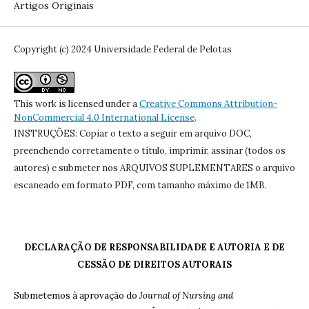
Artigos Originais
Copyright (c) 2024 Universidade Federal de Pelotas
This work is licensed under a
Creative Commons Attribution-
NonCommercial 4.0 International License
.
INSTRUÇÕES: Copiar o texto a seguir em arquivo DOC,
preenchendo corretamente o título, imprimir, assinar (todos os
autores) e submeter nos ARQUIVOS SUPLEMENTARES o arquivo
escaneado em formato PDF, com tamanho máximo de 1MB.
DECLARAÇÃO DE RESPONSABILIDADE E AUTORIA E DE
CESSÃO DE DIREITOS AUTORAIS
Submetemos à aprovação do
Journal of Nursing and