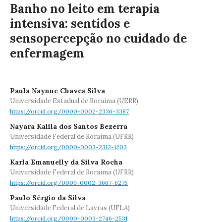
Banho no leito em terapia
intensiva: sentidos e
sensopercepção no cuidado de
enfermagem
Paula Naynne Chaves Silva
Universidade Estadual de Roraima (UERR)
https://orcid.org/0000-0002-2336-3387
Nayara Kalila dos Santos Bezerra
Universidade Federal de Roraima (UFRR)
https://orcid.org/0000-0003-2312-1203
Karla Emanuelly da Silva Rocha
Universidade Federal de Roraima (UFRR)
https://orcid.org/0009-0002-3667-6275
Paulo Sérgio da Silva
Universidade Federal de Lavras (UFLA)
https://orcid.org/0000-0003-2746-2531