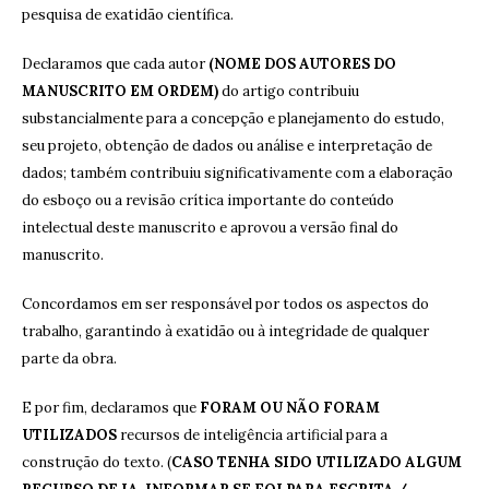
pesquisa de exatidão científica.
Declaramos que cada autor
(NOME DOS AUTORES DO
MANUSCRITO EM ORDEM)
do artigo contribuiu
substancialmente para a concepção e planejamento do estudo,
seu projeto, obtenção de dados ou análise e interpretação de
dados; também contribuiu significativamente com a elaboração
do esboço ou a revisão crítica importante do conteúdo
intelectual deste manuscrito e aprovou a versão final do
manuscrito.
Concordamos em ser responsável por todos os aspectos do
trabalho, garantindo à exatidão ou à integridade de qualquer
parte da obra.
E por fim, declaramos que
FORAM OU NÃO FORAM
UTILIZADOS
recursos de inteligência artificial para a
construção do texto. (
CASO TENHA SIDO UTILIZADO ALGUM