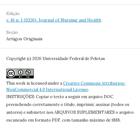
Edição
v. 16 n. 1 (2026): Journal of Nursing and Health
Seção
Artigos Originais
Copyright (c) 2026 Universidade Federal de Pelotas
This work is licensed under a
Creative Commons Attribution-
NonCommercial 4.0 International License
.
INSTRUÇÕES: Copiar o texto a seguir em arquivo DOC,
preenchendo corretamente o título, imprimir, assinar (todos os
autores) e submeter nos ARQUIVOS SUPLEMENTARES o arquivo
escaneado em formato PDF, com tamanho máximo de 1MB.