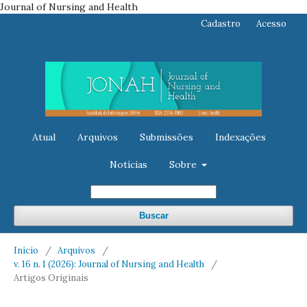
Journal of Nursing and Health
Cadastro
Acesso
Atual
Arquivos
Submissões
Indexações
Notícias
Sobre
Buscar
Início
/
Arquivos
/
v. 16 n. 1 (2026): Journal of Nursing and Health
/
Artigos Originais