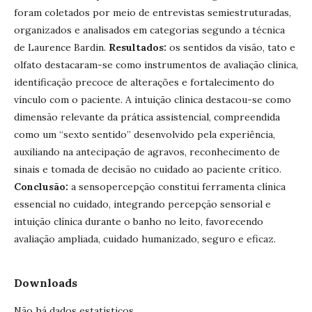
foram coletados por meio de entrevistas semiestruturadas,
organizados e analisados em categorias segundo a técnica
de Laurence Bardin.
Resultados:
os sentidos da visão, tato e
olfato destacaram-se como instrumentos de avaliação clínica,
identificação precoce de alterações e fortalecimento do
vínculo com o paciente. A intuição clínica destacou-se como
dimensão relevante da prática assistencial, compreendida
como um “sexto sentido” desenvolvido pela experiência,
auxiliando na antecipação de agravos, reconhecimento de
sinais e tomada de decisão no cuidado ao paciente crítico.
Conclusão:
a sensopercepção constitui ferramenta clínica
essencial no cuidado, integrando percepção sensorial e
intuição clínica durante o banho no leito, favorecendo
avaliação ampliada, cuidado humanizado, seguro e eficaz.
Downloads
Não há dados estatísticos.