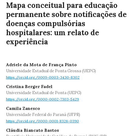
Mapa conceitual para educação
permanente sobre notificações de
doenças compulsórias
hospitalares: um relato de
experiência
Adriele da Mota de França Pinto
Universidade Estadual de Ponta Grossa (UEPG)
https://orcid.org/0009-0003-3430-8302
Cristina Berger Fadel
Universidade Estadual de Ponta (UEPG)
https://orcid.org/0000-0002-7303-5429
Camila Zanesco
Universidade Federal do Paraná (UFPR)
https://orcid.org/0000-0001-8326-0390
Cláudia Biancato Bastos