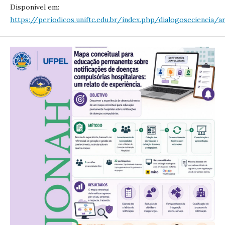
Disponível em:
https://periodicos.uniftc.edu.br/index.php/dialogoseciencia/a