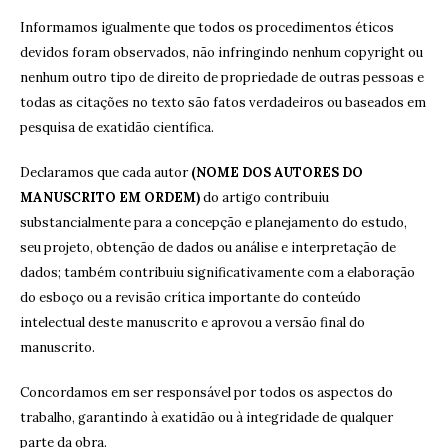
Informamos igualmente que todos os procedimentos éticos
devidos foram observados, não infringindo nenhum copyright ou
nenhum outro tipo de direito de propriedade de outras pessoas e
todas as citações no texto são fatos verdadeiros ou baseados em
pesquisa de exatidão científica.
Declaramos que cada autor
(NOME DOS AUTORES DO
MANUSCRITO EM ORDEM)
do artigo contribuiu
substancialmente para a concepção e planejamento do estudo,
seu projeto, obtenção de dados ou análise e interpretação de
dados; também contribuiu significativamente com a elaboração
do esboço ou a revisão crítica importante do conteúdo
intelectual deste manuscrito e aprovou a versão final do
manuscrito.
Concordamos em ser responsável por todos os aspectos do
trabalho, garantindo à exatidão ou à integridade de qualquer
parte da obra.