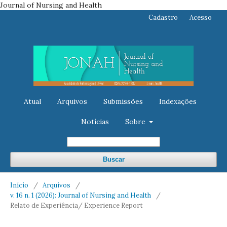
Journal of Nursing and Health
Cadastro
Acesso
Atual
Arquivos
Submissões
Indexações
Notícias
Sobre
Buscar
Início
/
Arquivos
/
v. 16 n. 1 (2026): Journal of Nursing and Health
/
Relato de Experiência/ Experience Report