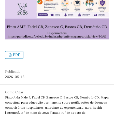
PDF
Publicado
2026-05-15
Como Citar
Pinto A da M de F, Fadel CB, Zanesco C, Bastos CB, Demétrio CD. Mapa
conceitual para educação permanente sobre notificações de doenças
compulsórias hospitalares: um relato de experiência. J. nurs. health.
[Internet]. 15º de maio de 2026 [citado 10º de agosto de