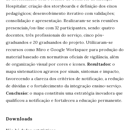
Hospitalar; criação dos storyboards e definição dos eixos
pedagógicos; desenvolvimento iterativo com validações;
consolidação e apresentação. Realizaram-se seis reuniões
presenciais/on-line com 32 participantes, sendo: quatro
docentes, três profissionais do serviço, cinco pós-
graduandos e 20 graduandos do projeto. Utilizaram-se
recursos como Miro e Google Workspace para produção do
material baseado em normativas oficiais de vigilância, além
de organização visual por cores e ícones.
Resultados:
o
mapa sistematizou agravos por sinais, sintomas e impacto,
favorecendo a clareza dos critérios de notificação, a redução
de dúvidas e o fortalecimento da integração ensino-serviço.
Conclusão:
o mapa constituiu uma estratégia inovadora que
qualificou a notificação e fortaleceu a educação permanente.
Downloads