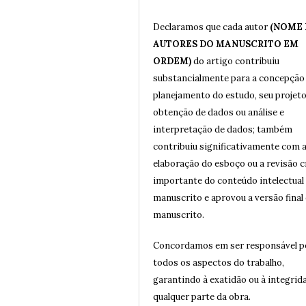
Declaramos que cada autor
(NOME
AUTORES DO MANUSCRITO EM
ORDEM)
do artigo contribuiu
substancialmente para a concepção
planejamento do estudo, seu projeto
obtenção de dados ou análise e
interpretação de dados; também
contribuiu significativamente com 
elaboração do esboço ou a revisão c
importante do conteúdo intelectual
manuscrito e aprovou a versão final
manuscrito.
Concordamos em ser responsável p
todos os aspectos do trabalho,
garantindo à exatidão ou à integrid
qualquer parte da obra.