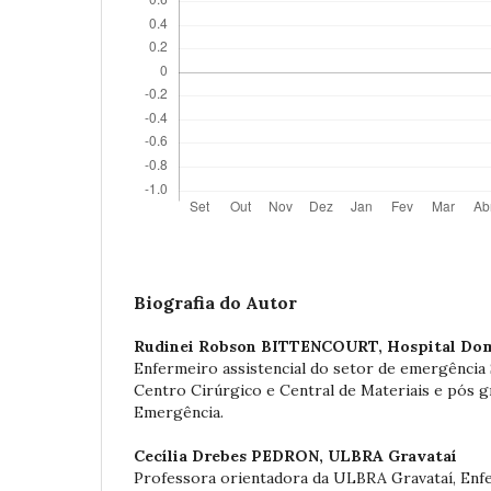
Biografia do Autor
Rudinei Robson BITTENCOURT,
Hospital Do
Enfermeiro assistencial do setor de emergência 
Centro Cirúrgico e Central de Materiais e pós 
Emergência.
Cecília Drebes PEDRON,
ULBRA Gravataí
Professora orientadora da ULBRA Gravataí, Enf