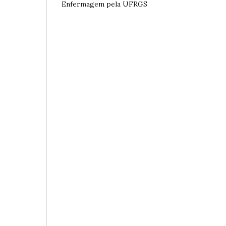
Enfermagem pela UFRGS