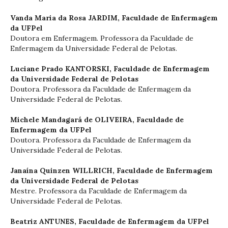
Vanda Maria da Rosa JARDIM,
Faculdade de Enfermagem
da UFPel
Doutora em Enfermagem. Professora da Faculdade de
Enfermagem da Universidade Federal de Pelotas.
Luciane Prado KANTORSKI,
Faculdade de Enfermagem
da Universidade Federal de Pelotas
Doutora. Professora da Faculdade de Enfermagem da
Universidade Federal de Pelotas.
Michele Mandagará de OLIVEIRA,
Faculdade de
Enfermagem da UFPel
Doutora. Professora da Faculdade de Enfermagem da
Universidade Federal de Pelotas.
Janaína Quinzen WILLRICH,
Faculdade de Enfermagem
da Universidade Federal de Pelotas
Mestre. Professora da Faculdade de Enfermagem da
Universidade Federal de Pelotas.
Beatriz ANTUNES,
Faculdade de Enfermagem da UFPel