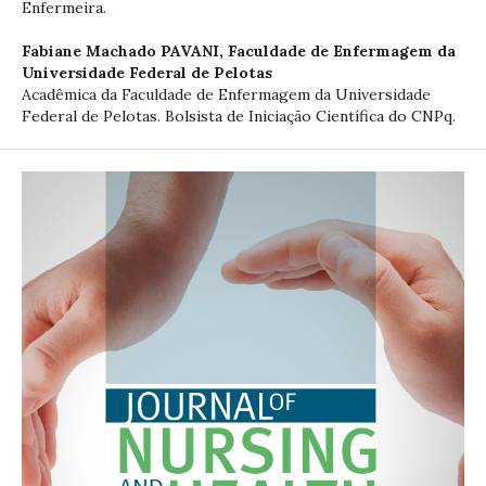
Enfermeira.
Fabiane Machado PAVANI,
Faculdade de Enfermagem da
Universidade Federal de Pelotas
Acadêmica da Faculdade de Enfermagem da Universidade
Federal de Pelotas. Bolsista de Iniciação Científica do CNPq.