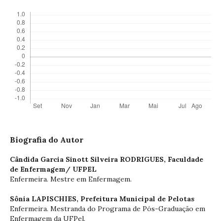
Biografia do Autor
Cândida Garcia Sinott Silveira RODRIGUES,
Faculdade
de Enfermagem/ UFPEL
Enfermeira. Mestre em Enfermagem.
Sônia LAPISCHIES,
Prefeitura Municipal de Pelotas
Enfermeira. Mestranda do Programa de Pós-Graduação em
Enfermagem da UFPel.