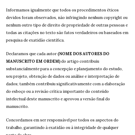
Informamos igualmente que todos os procedimentos éticos
devidos foram observados, não infringindo nenhum copyright ou
nenhum outro tipo de direito de propriedade de outras pessoas e
todas as citações no texto são fatos verdadeiros ou baseados em
pesquisa de exatidão científica.
Declaramos que cada autor
(NOME DOS AUTORES DO
MANUSCRITO EM ORDEM)
do artigo contribuiu
substancialmente para a concepção e planejamento do estudo,
seu projeto, obtenção de dados ou análise e interpretação de
dados; também contribuiu significativamente com a elaboração
do esboço ou a revisão crítica importante do conteúdo
intelectual deste manuscrito e aprovou a versão final do
manuscrito.
Concordamos em ser responsável por todos os aspectos do
trabalho, garantindo à exatidão ou à integridade de qualquer