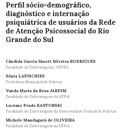
Perfil sócio-demográfico,
diagnóstico e internação
psiquiátrica de usuários da Rede
de Atenção Psicossocial do Rio
Grande do Sul
Cândida Garcia Sinott Silveira RODRIGUES
Faculdade de Enfermagem/ UFPEL
Sônia LAPISCHIES
Prefeitura Municipal de Pelotas
Vanda Maria da Rosa JARDIM
Faculdade de Enfermagem da UFPel
Luciane Prado KANTORSKI
Faculdade de Enfermagem da Universidade Federal de Pelotas
Michele Mandagará de OLIVEIRA
Faculdade de Enfermagem da UFPel