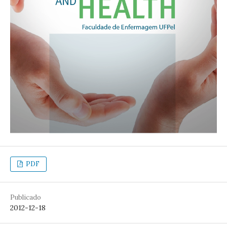
PDF
Publicado
2012-12-18