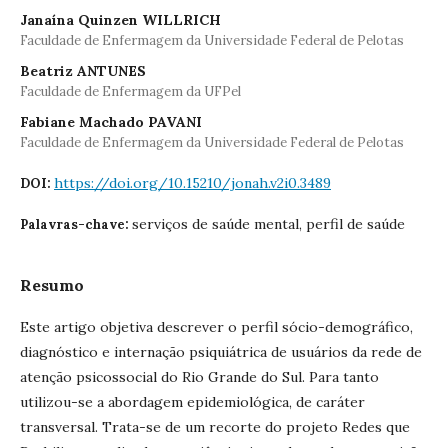
Janaína Quinzen WILLRICH
Faculdade de Enfermagem da Universidade Federal de Pelotas
Beatriz ANTUNES
Faculdade de Enfermagem da UFPel
Fabiane Machado PAVANI
Faculdade de Enfermagem da Universidade Federal de Pelotas
https://doi.org/10.15210/jonah.v2i0.3489
DOI:
serviços de saúde mental, perfil de saúde
Palavras-chave:
Resumo
Este artigo objetiva descrever o perfil sócio-demográfico,
diagnóstico e internação psiquiátrica de usuários da rede de
atenção psicossocial do Rio Grande do Sul. Para tanto
utilizou-se a abordagem epidemiológica, de caráter
transversal. Trata-se de um recorte do projeto Redes que