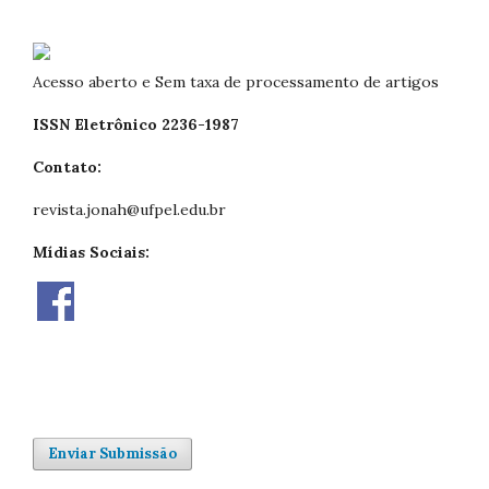
Acesso aberto e Sem taxa de processamento de artigos
ISSN Eletrônico 2236-1987
Contato:
revista.jonah@ufpel.edu.br
Mídias Sociais:
Enviar Submissão