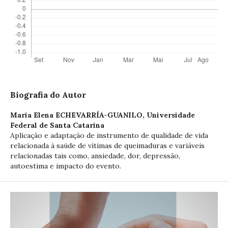
Biografia do Autor
Maria Elena ECHEVARRÍA-GUANILO,
Universidade
Federal de Santa Catarina
Aplicação e adaptação de instrumento de qualidade de vida
relacionada à saúde de vítimas de queimaduras e variáveis
relacionadas tais como, ansiedade, dor, depressão,
autoestima e impacto do evento.