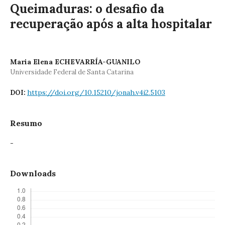
Queimaduras: o desafio da
recuperação após a alta hospitalar
Maria Elena ECHEVARRÍA-GUANILO
Universidade Federal de Santa Catarina
https://doi.org/10.15210/jonah.v4i2.5103
DOI:
Resumo
-
Downloads