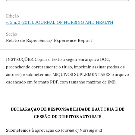
Edição
v. 5 n. 2 (2015): JOURNAL OF NURSING AND HEALTH
Seção
Relato de Experiência/ Experience Report
INSTRUÇÕES: Copiar o texto a seguir em arquivo DOC,
preenchendo corretamente o título, imprimir, assinar (todos os
autores) e submeter nos ARQUIVOS SUPLEMENTARES o arquivo
escaneado em formato PDF, com tamanho máximo de 1MB.
DECLARAÇÃO DE RESPONSABILIDADE E AUTORIA E DE
CESSÃO DE DIREITOS AUTORAIS
Submetemos à aprovação do
Journal of Nursing and