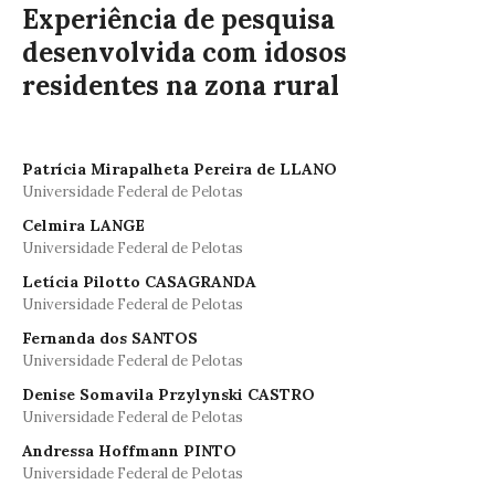
Experiência de pesquisa
desenvolvida com idosos
residentes na zona rural
Patrícia Mirapalheta Pereira de LLANO
Universidade Federal de Pelotas
Celmira LANGE
Universidade Federal de Pelotas
Letícia Pilotto CASAGRANDA
Universidade Federal de Pelotas
Fernanda dos SANTOS
Universidade Federal de Pelotas
Denise Somavila Przylynski CASTRO
Universidade Federal de Pelotas
Andressa Hoffmann PINTO
Universidade Federal de Pelotas