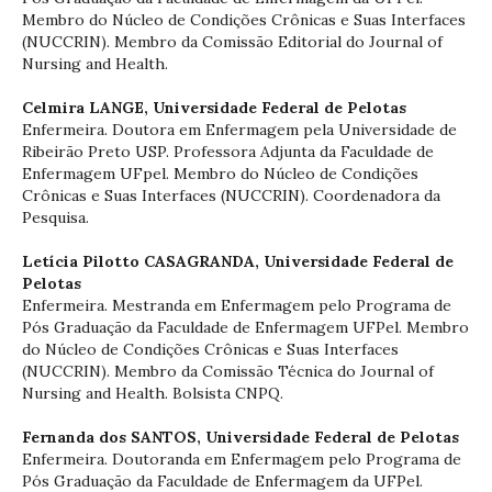
Membro do Núcleo de Condições Crônicas e Suas Interfaces
(NUCCRIN). Membro da Comissão Editorial do Journal of
Nursing and Health.
Celmira LANGE,
Universidade Federal de Pelotas
Enfermeira. Doutora em Enfermagem pela Universidade de
Ribeirão Preto USP. Professora Adjunta da Faculdade de
Enfermagem UFpel. Membro do Núcleo de Condições
Crônicas e Suas Interfaces (NUCCRIN). Coordenadora da
Pesquisa.
Letícia Pilotto CASAGRANDA,
Universidade Federal de
Pelotas
Enfermeira. Mestranda em Enfermagem pelo Programa de
Pós Graduação da Faculdade de Enfermagem UFPel. Membro
do Núcleo de Condições Crônicas e Suas Interfaces
(NUCCRIN). Membro da Comissão Técnica do Journal of
Nursing and Health. Bolsista CNPQ.
Fernanda dos SANTOS,
Universidade Federal de Pelotas
Enfermeira. Doutoranda em Enfermagem pelo Programa de
Pós Graduação da Faculdade de Enfermagem da UFPel.