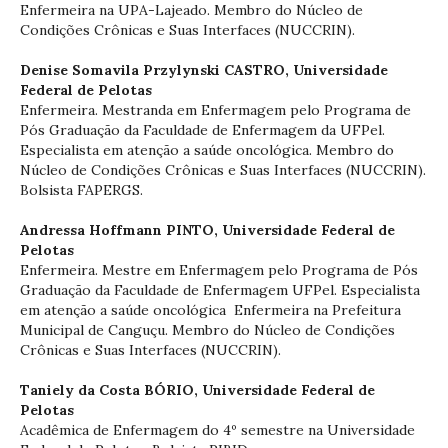
Enfermeira na UPA-Lajeado. Membro do Núcleo de
Condições Crônicas e Suas Interfaces (NUCCRIN).
Denise Somavila Przylynski CASTRO,
Universidade
Federal de Pelotas
Enfermeira. Mestranda em Enfermagem pelo Programa de
Pós Graduação da Faculdade de Enfermagem da UFPel.
Especialista em atenção a saúde oncológica. Membro do
Núcleo de Condições Crônicas e Suas Interfaces (NUCCRIN).
Bolsista FAPERGS.
Andressa Hoffmann PINTO,
Universidade Federal de
Pelotas
Enfermeira. Mestre em Enfermagem pelo Programa de Pós
Graduação da Faculdade de Enfermagem UFPel. Especialista
em atenção a saúde oncológica Enfermeira na Prefeitura
Municipal de Canguçu. Membro do Núcleo de Condições
Crônicas e Suas Interfaces (NUCCRIN).
Taniely da Costa BÓRIO,
Universidade Federal de
Pelotas
Acadêmica de Enfermagem do 4º semestre na Universidade