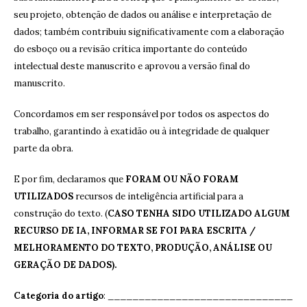
seu projeto, obtenção de dados ou análise e interpretação de
dados; também contribuiu significativamente com a elaboração
do esboço ou a revisão crítica importante do conteúdo
intelectual deste manuscrito e aprovou a versão final do
manuscrito.
Concordamos em ser responsável por todos os aspectos do
trabalho, garantindo à exatidão ou à integridade de qualquer
parte da obra.
E por fim, declaramos que
FORAM OU NÃO FORAM
UTILIZADOS
recursos de inteligência artificial para a
construção do texto. (
CASO TENHA SIDO UTILIZADO ALGUM
RECURSO DE IA, INFORMAR SE FOI PARA ESCRITA /
MELHORAMENTO DO TEXTO, PRODUÇÃO, ANÁLISE OU
GERAÇÃO DE DADOS).
Categoria do artigo
: ______________________________