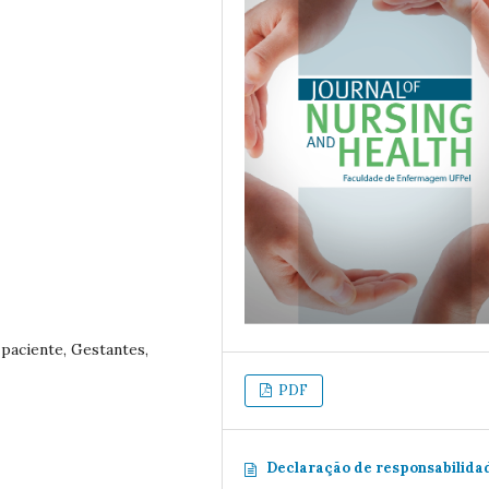
 paciente, Gestantes,
PDF
Declaração de responsabilida