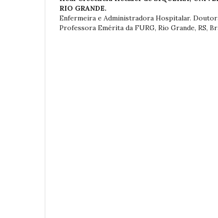
RIO GRANDE.
Enfermeira e Administradora Hospitalar. Douto
Professora Emérita da FURG, Rio Grande, RS, Bra