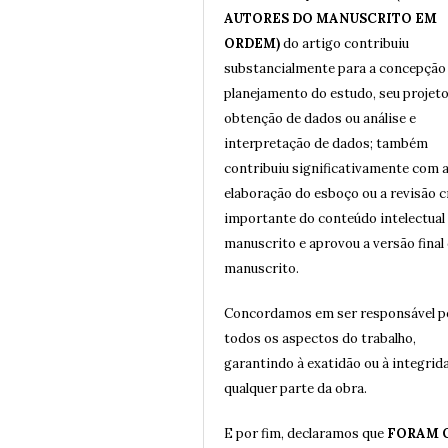
AUTORES DO MANUSCRITO EM
ORDEM)
do artigo contribuiu
substancialmente para a concepção
planejamento do estudo, seu projeto
obtenção de dados ou análise e
interpretação de dados; também
contribuiu significativamente com 
elaboração do esboço ou a revisão c
importante do conteúdo intelectual
manuscrito e aprovou a versão final
manuscrito.
Concordamos em ser responsável p
todos os aspectos do trabalho,
garantindo à exatidão ou à integrid
qualquer parte da obra.
E por fim, declaramos que
FORAM 