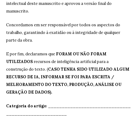
intelectual deste manuscrito e aprovou a versão final do
manuscrito.
Concordamos em ser responsável por todos os aspectos do
trabalho, garantindo à exatidão ou à integridade de qualquer
parte da obra.
E por fim, declaramos que
FORAM OU NÃO FORAM
UTILIZADOS
recursos de inteligência artificial para a
construção do texto. (
CASO TENHA SIDO UTILIZADO ALGUM
RECURSO DE IA, INFORMAR SE FOI PARA ESCRITA /
MELHORAMENTO DO TEXTO, PRODUÇÃO, ANÁLISE OU
GERAÇÃO DE DADOS).
Categoria do artigo
: ______________________________
______________________