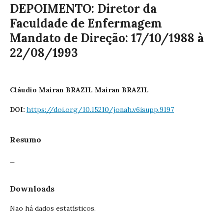
DEPOIMENTO: Diretor da
Faculdade de Enfermagem
Mandato de Direção: 17/10/1988 à
22/08/1993
Cláudio Mairan BRAZIL Mairan BRAZIL
https://doi.org/10.15210/jonah.v6isupp.9197
DOI:
Resumo
_
Downloads
Não há dados estatísticos.