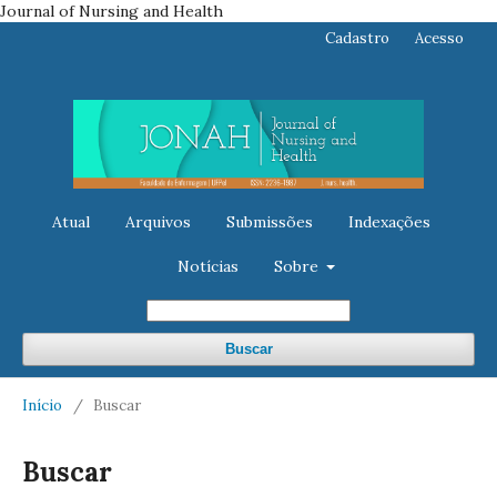
Journal of Nursing and Health
Cadastro
Acesso
Atual
Arquivos
Submissões
Indexações
Notícias
Sobre
Buscar
Início
/
Buscar
Buscar