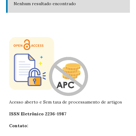
Nenhum resultado encontrado
Acesso aberto e Sem taxa de processamento de artigos
ISSN Eletrônico 2236-1987
Contato: